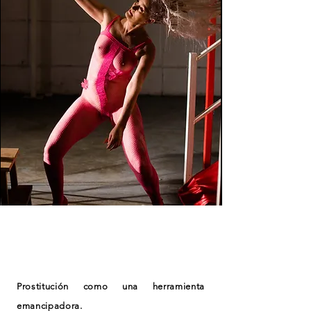
Prostitución como una herramienta
emancipadora.