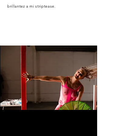
brillantez a mi striptease.