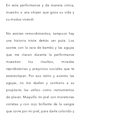
En esta performance y de manera cínica,
muestro a una striper que goza su vida y
su modus vivendi.
No existen remordimientos, tampoco hay
una historia triste detrás ser puta. Los
azotes con la vara de bambú y las agujas
que me clavan durante la performance
muestran los insultos, miradas
reprobatorias y prejuicios sociales que te
estereotipan. Por eso retiro y aviento las
agujas, no me duelen y contrario a su
propósito las utilizo como instrumentos
de placer. Maquillo mi piel con moretones
violetas y con rojo brillante de la sangre
que corre por mi piel, para darle colorido y