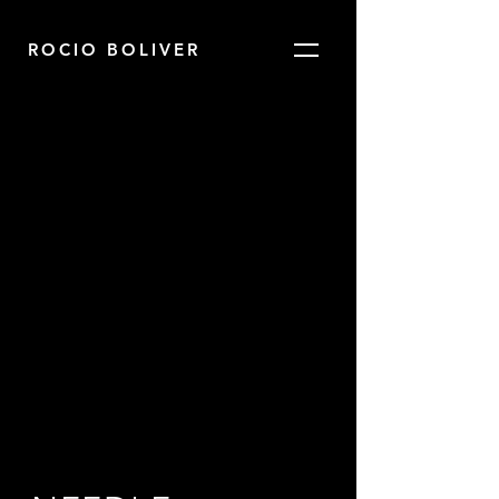
ROCIO BOLIVER