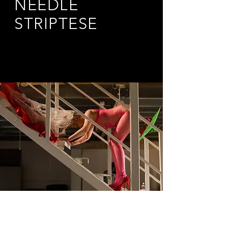
NEEDLE
STRIPTESE